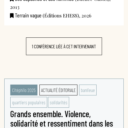
2013
Terrain vague
(Éditions EHESS), 2026
1 CONFÉRENCE LIÉE À CET INTERVENANT
Citéphilo 2025
ACTUALITÉ ÉDITORIALE
banlieue
quartiers populaires
solidarités
Grands ensemble. Violence,
solidarité et ressentiment dans les