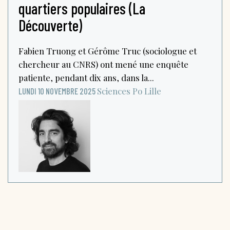
quartiers populaires (La
Découverte)
Fabien Truong et Gérôme Truc (sociologue et
chercheur au CNRS) ont mené une enquête
patiente, pendant dix ans, dans la...
Sciences Po Lille
LUNDI 10 NOVEMBRE 2025