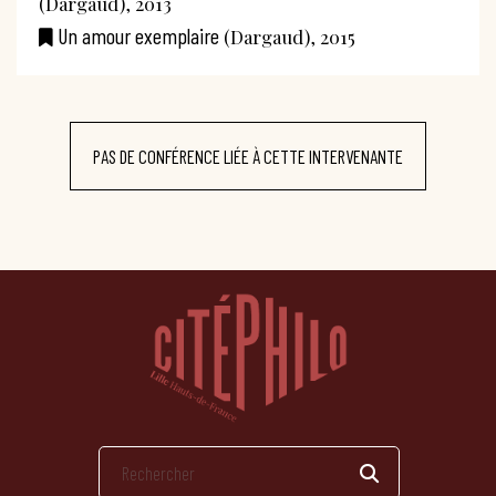
(Dargaud), 2013
Un amour exemplaire
(Dargaud), 2015
PAS DE CONFÉRENCE LIÉE À CETTE INTERVENANTE