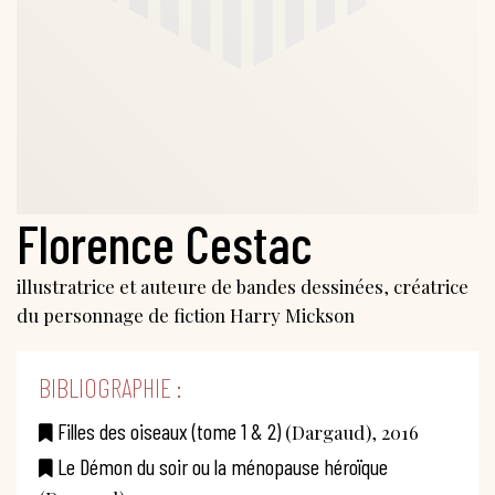
Florence Cestac
illustratrice et auteure de bandes dessinées, créatrice
du personnage de fiction Harry Mickson
BIBLIOGRAPHIE :
Filles des oiseaux (tome 1 & 2)
(Dargaud), 2016
Le Démon du soir ou la ménopause héroïque