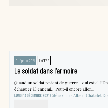
Citéphilo 2021
LYCÉES
Le soldat dans l’armoire
Quand un soldat revient de guerre… qui est-il ? Un
échapper à l’ennemi… Peut-il encore aller...
Cité scolaire Albert Châtelet
Do
LUNDI 13 DÉCEMBRE 2021