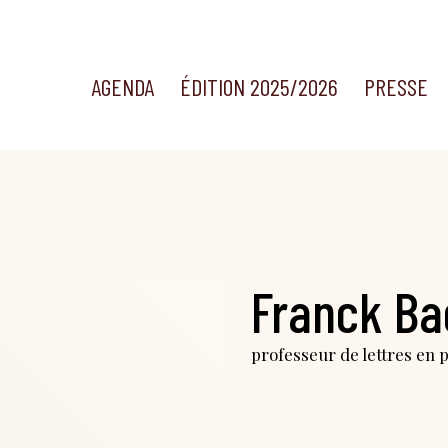
AGENDA
ÉDITION 2025/2026
PRESSE
Franck Ba
professeur de lettres en 