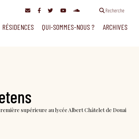
Recherche
RÉSIDENCES
QUI-SOMMES-NOUS ?
ARCHIVES
etens
première supérieure au lycée Albert Châtelet de Douai