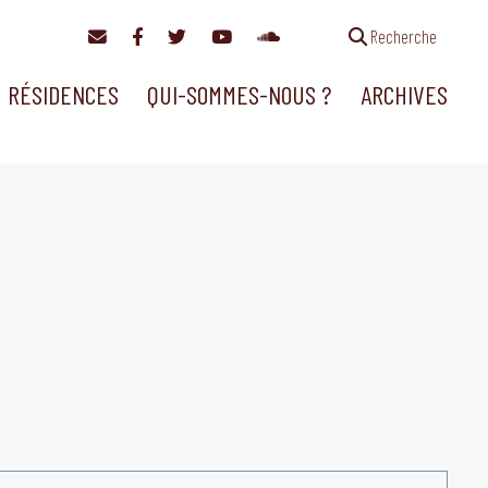
Recherche
RÉSIDENCES
QUI-SOMMES-NOUS ?
ARCHIVES