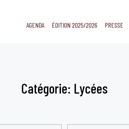
AGENDA
ÉDITION 2025/2026
PRESSE
Catégorie: Lycées