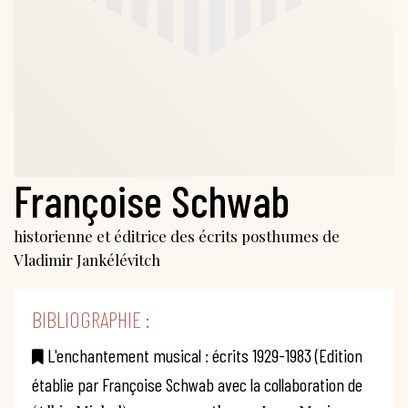
Françoise Schwab
historienne et éditrice des écrits posthumes de
Vladimir Jankélévitch
BIBLIOGRAPHIE :
L'enchantement musical : écrits 1929-1983 (Edition
établie par Françoise Schwab avec la collaboration de