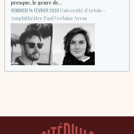
presque, le genre de...
Université d'Artois -
VENDREDI 14 FÉVRIER 2020
Amphithéâtre Paul Verlaine
Arras