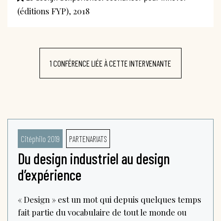
(éditions FYP), 2018
1 CONFÉRENCE LIÉE À CETTE INTERVENANTE
Citéphilo 2019
PARTENARIATS
Du design industriel au design
d’expérience
« Design » est un mot qui depuis quelques temps
fait partie du vocabulaire de tout le monde ou