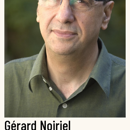
Gérard Noiriel