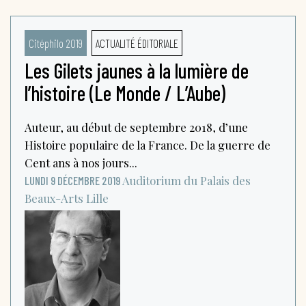
Citéphilo 2019
ACTUALITÉ ÉDITORIALE
Les Gilets jaunes à la lumière de
l’histoire (Le Monde / L’Aube)
Auteur, au début de septembre 2018, d’une
Histoire populaire de la France. De la guerre de
Cent ans à nos jours...
Auditorium du Palais des
LUNDI 9 DÉCEMBRE 2019
Beaux-Arts
Lille