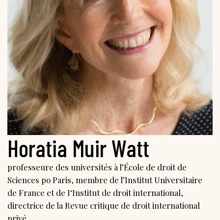
Horatia Muir Watt
professeure des universités à l’École de droit de
Sciences po Paris, membre de l’Institut Universitaire
de France et de I‘Institut de droit international,
directrice de la Revue critique de droit international
privé