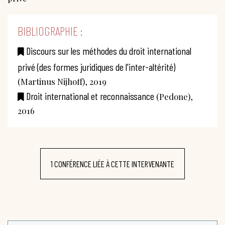
BIBLIOGRAPHIE :
Discours sur les méthodes du droit international
privé (des formes juridiques de l'inter-altérité)
(Martinus Nijhoff), 2019
Droit international et reconnaissance
(Pedone),
2016
1 CONFÉRENCE LIÉE À CETTE INTERVENANTE