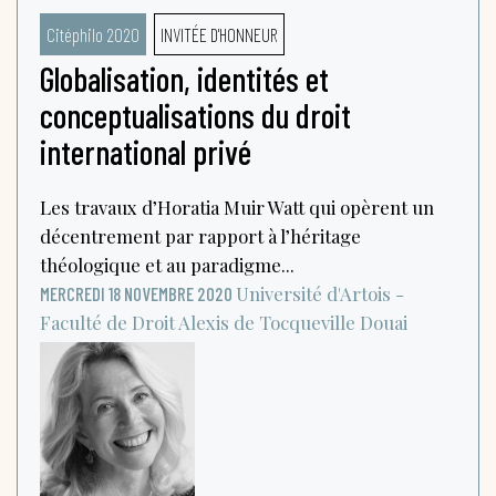
Citéphilo 2020
INVITÉE D'HONNEUR
Globalisation, identités et
conceptualisations du droit
international privé
Les travaux d’Horatia Muir Watt qui opèrent un
décentrement par rapport à l’héritage
théologique et au paradigme...
Université d'Artois -
MERCREDI 18 NOVEMBRE 2020
Faculté de Droit Alexis de Tocqueville
Douai