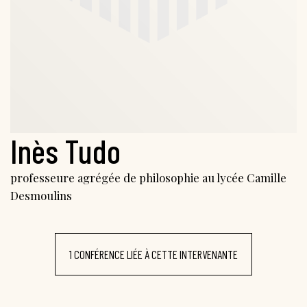
Inès Tudo
professeure agrégée de philosophie au lycée Camille
Desmoulins
1 CONFÉRENCE LIÉE À CETTE INTERVENANTE