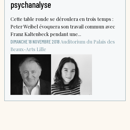
psychanalyse
Cette table ronde se déroulera en trois temps :
Peter Weibel évoquera son travail commun avec
Franz Kaltenbeck pendant une...
Auditorium du Palais des
DIMANCHE 18 NOVEMBRE 2018
Beaux-Arts
Lille