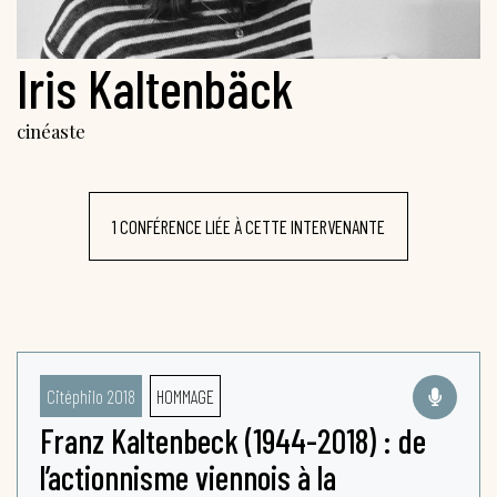
Iris Kaltenbäck
cinéaste
1 CONFÉRENCE LIÉE À CETTE INTERVENANTE
Citéphilo 2018
HOMMAGE
Franz Kaltenbeck (1944-2018) : de
l’actionnisme viennois à la