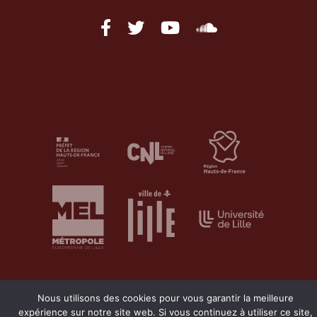
Nous utilisons des cookies pour vous garantir la meilleure
expérience sur notre site web. Si vous continuez à utiliser ce site,