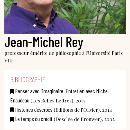
Jean-Michel Rey
professeur émérite de philosophie à l’Université Paris
VIII
BIBLIOGRAPHIE :
Penser avec l’imaginaire. Entretien avec Michel
Enaudeau
(Les Belles Lettres), 2017
Histoires d’escrocs
(Editions de l’Olivier), 2014
Le temps du crédit
(Desclée de Brouwer), 2002