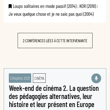
Loups solitaires en mode passif (2014) ; KOR (2010) ;
Je veux quelque chose et je ne sais pas quoi (2004)
2 CONFÉRENCES LIÉES À CETTE INTERVENANTE
Citéphilo 2021
CINÉMA
Week-end de cinéma 2. La question
des pédagogies alternatives, leur
histoire et leur présent en Europe