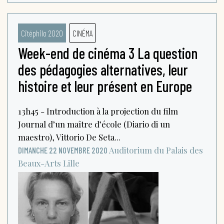
Citéphilo 2020
CINÉMA
Week-end de cinéma 3 La question
des pédagogies alternatives, leur
histoire et leur présent en Europe
13h45 - Introduction à la projection du film
Journal d’un maître d’école (Diario di un
maestro), Vittorio De Seta...
Auditorium du Palais des
DIMANCHE 22 NOVEMBRE 2020
Beaux-Arts
Lille