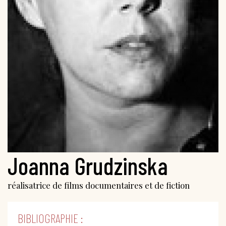
Joanna Grudzinska
réalisatrice de films documentaires et de fiction
BIBLIOGRAPHIE :