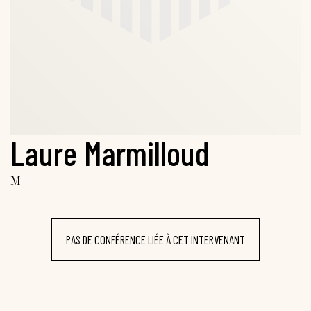
Laure Marmilloud
M
PAS DE CONFÉRENCE LIÉE À CET INTERVENANT