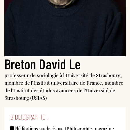
Breton David Le
professeur de sociologie à l’Université de Strasbourg,
membre de l’Institut universitaire de France, membre
de l’Institut des études avancées de l’Université de
Strasbourg (USIAS)
BIBLIOGRAPHIE :
Méditations sur le risque
(Philosophie magazine