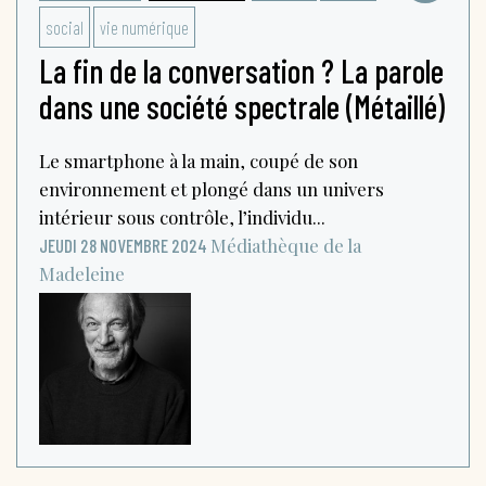
social
vie numérique
La fin de la conversation ? La parole
dans une société spectrale (Métaillé)
Le smartphone à la main, coupé de son
environnement et plongé dans un univers
intérieur sous contrôle, l’individu...
Médiathèque de la
JEUDI 28 NOVEMBRE 2024
Madeleine