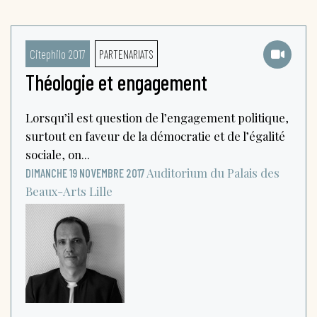
Citephilo 2017
PARTENARIATS
Théologie et engagement
Lorsqu’il est question de l’engagement politique,
surtout en faveur de la démocratie et de l’égalité
sociale, on...
Auditorium du Palais des
DIMANCHE 19 NOVEMBRE 2017
Beaux-Arts
Lille