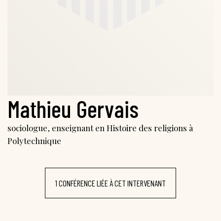
Mathieu Gervais
sociologue, enseignant en Histoire des religions à
Polytechnique
1 CONFÉRENCE LIÉE À CET INTERVENANT