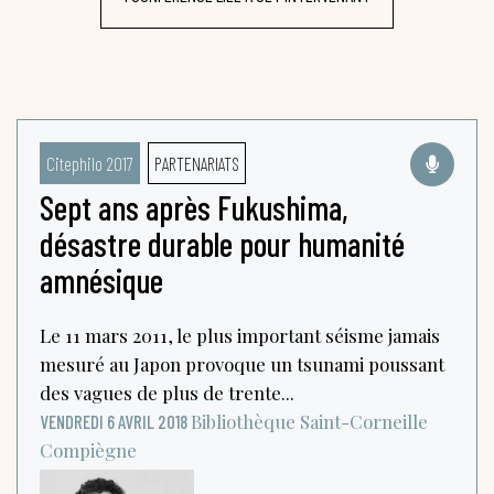
Citephilo 2017
PARTENARIATS
Sept ans après Fukushima,
désastre durable pour humanité
amnésique
Le 11 mars 2011, le plus important séisme jamais
mesuré au Japon provoque un tsunami poussant
des vagues de plus de trente...
Bibliothèque Saint-Corneille
VENDREDI 6 AVRIL 2018
Compiègne