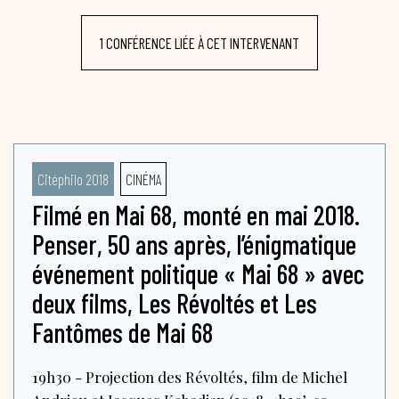
1 CONFÉRENCE LIÉE À CET INTERVENANT
Citéphilo 2018
CINÉMA
Filmé en Mai 68, monté en mai 2018.
Penser, 50 ans après, l’énigmatique
événement politique « Mai 68 » avec
deux films, Les Révoltés et Les
Fantômes de Mai 68
19h30 - Projection des Révoltés, film de Michel