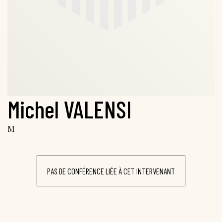
Michel VALENSI
M
PAS DE CONFÉRENCE LIÉE À CET INTERVENANT