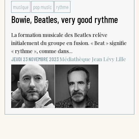
musique
pop music
rythme
Bowie, Beatles, very good rythme
La formation musicale des Beatles relève
initialement du groupe en fusion. « Beat » signifie
« rythme », comme dans...
Médiathèque Jean Lévy
Lille
JEUDI 23 NOVEMBRE 2023