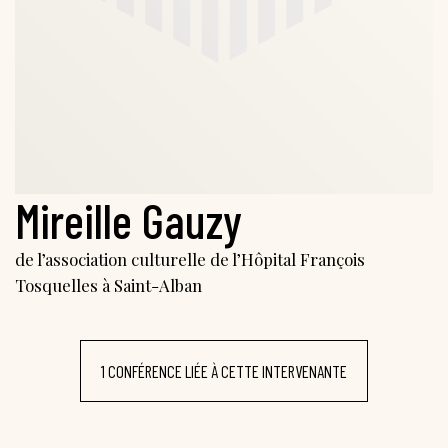
Mireille Gauzy
de l’association culturelle de l’Hôpital François
Tosquelles à Saint-Alban
1 CONFÉRENCE LIÉE À CETTE INTERVENANTE