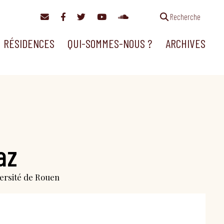
Recherche
RÉSIDENCES
QUI-SOMMES-NOUS ?
ARCHIVES
az
versité de Rouen