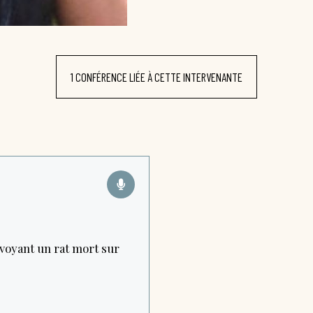
1 CONFÉRENCE LIÉE À CETTE INTERVENANTE
n voyant un rat mort sur