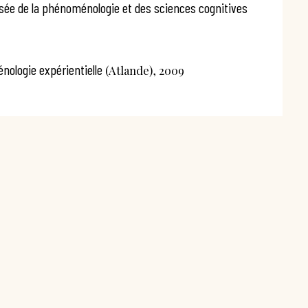
roisée de la phénoménologie et des sciences cognitives
nologie expérientielle
(Atlande), 2009