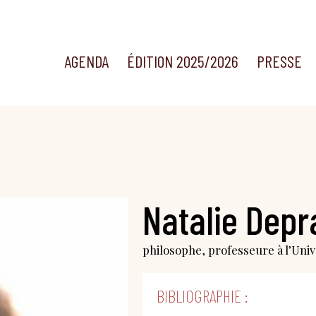
AGENDA
ÉDITION 2025/2026
PRESSE
Natalie Depr
philosophe, professeure à l’Uni
BIBLIOGRAPHIE :