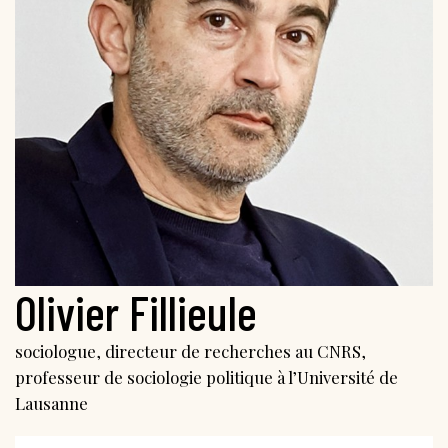
Olivier Fillieule
sociologue, directeur de recherches au CNRS,
professeur de sociologie politique à l’Université de
Lausanne