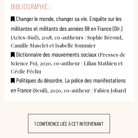
BIBLIOGRAPHIE :
Changer le monde, changer sa vie. Enquête sur les
militantes et militants des années 68 en France (Dir.)
(Actes-Sud), 2018, co-autheurs : Sophie Béroud,
Camille Masclet et Isabelle Sommier
Dictionnaire des mouvements sociaux
(Presses de
Science Po), 2020, co-autheur : Lilian Mathieu et
Cécile Péchu
Politiques du désordre. La police des manifestations
en France
(Seuil), 2020, co-autheur : Fabien Jobard
1 CONFÉRENCE LIÉE À CET INTERVENANT