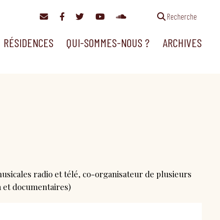
Recherche
RÉSIDENCES
QUI-SOMMES-NOUS ?
ARCHIVES
sicales radio et télé, co-organisateur de plusieurs
 et documentaires)