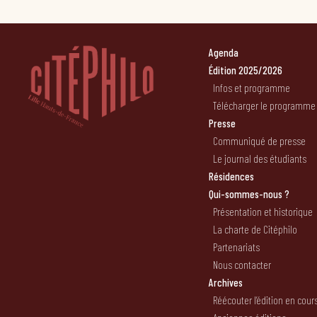
Agenda
Édition 2025/2026
Infos et programme
Télécharger le programme
Presse
Communiqué de presse
Le journal des étudiants
Résidences
Qui-sommes-nous ?
Présentation et historique
La charte de Citéphilo
Partenariats
Nous contacter
Archives
Réécouter l’édition en cour