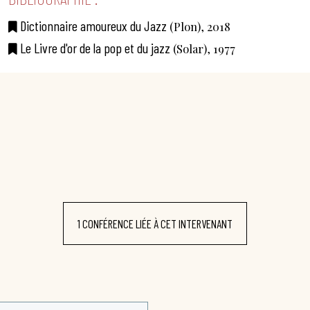
Dictionnaire amoureux du Jazz
(Plon), 2018
Le Livre d'or de la pop et du jazz
(Solar), 1977
1 CONFÉRENCE LIÉE À CET INTERVENANT