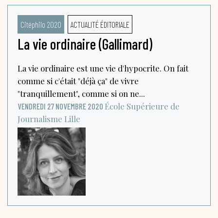
Citéphilo 2020
ACTUALITÉ ÉDITORIALE
La vie ordinaire (Gallimard)
La vie ordinaire est une vie d'hypocrite. On fait
comme si c'était "déjà ça" de vivre
"tranquillement", comme si on ne...
École Supérieure de
VENDREDI 27 NOVEMBRE 2020
Journalisme
Lille