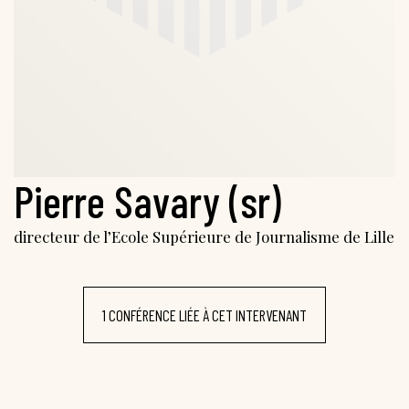
Pierre Savary (sr)
directeur de l’Ecole Supérieure de Journalisme de Lille
1 CONFÉRENCE LIÉE À CET INTERVENANT