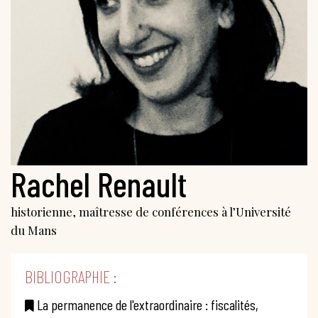
Rachel Renault
historienne, maîtresse de conférences à l’Université
du Mans
BIBLIOGRAPHIE :
La permanence de l'extraordinaire : fiscalités,