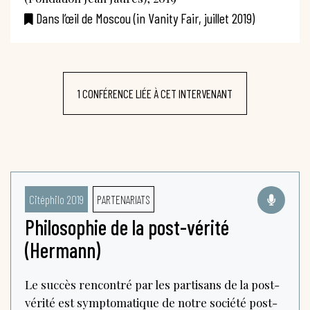
Dans l’œil de Moscou (in Vanity Fair, juillet 2019)
1 CONFÉRENCE LIÉE À CET INTERVENANT
Citéphilo 2019
PARTENARIATS
Philosophie de la post-vérité
(Hermann)
Le succès rencontré par les partisans de la post-
vérité est symptomatique de notre société post-