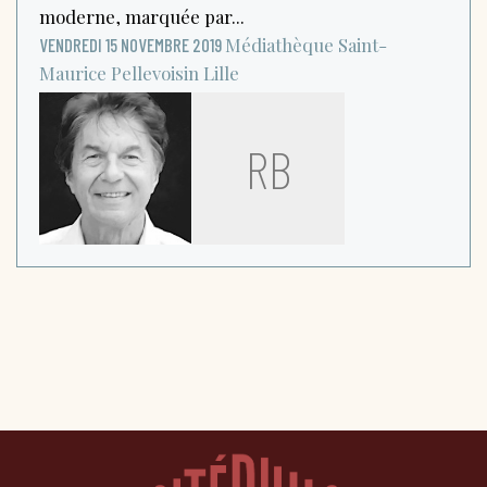
moderne, marquée par...
Médiathèque Saint-
VENDREDI 15 NOVEMBRE 2019
Maurice Pellevoisin
Lille
RB