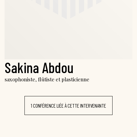
Sakina Abdou
saxophoniste, flûtiste et plasticienne
1 CONFÉRENCE LIÉE À CETTE INTERVENANTE