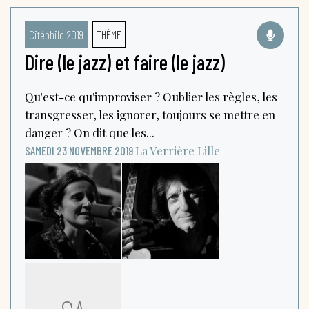
Citéphilo 2019
THÈME
Dire (le jazz) et faire (le jazz)
Qu'est-ce qu'improviser ? Oublier les règles, les
transgresser, les ignorer, toujours se mettre en
danger ? On dit que les...
La Verrière
Lille
SAMEDI 23 NOVEMBRE 2019