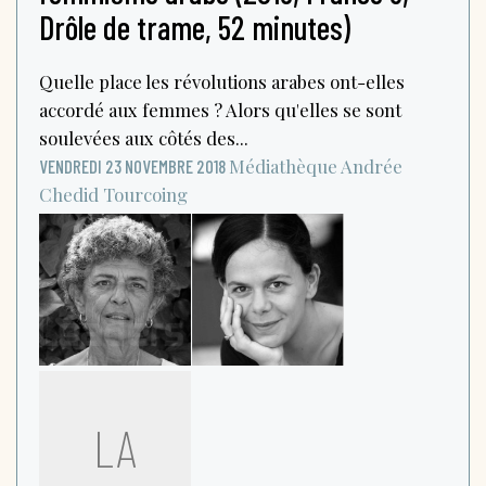
Drôle de trame, 52 minutes)
Quelle place les révolutions arabes ont-elles
accordé aux femmes ? Alors qu'elles se sont
soulevées aux côtés des...
Médiathèque Andrée
VENDREDI 23 NOVEMBRE 2018
Chedid
Tourcoing
LA