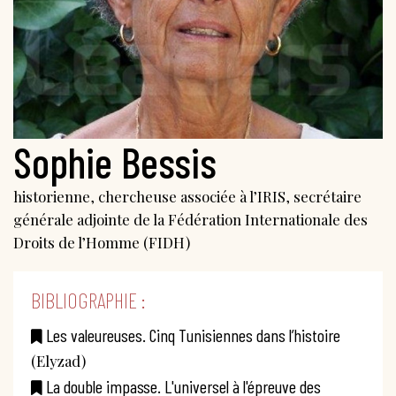
Sophie Bessis
historienne, chercheuse associée à l’IRIS, secrétaire
générale adjointe de la Fédération Internationale des
Droits de l’Homme (FIDH)
BIBLIOGRAPHIE :
Les valeureuses. Cinq Tunisiennes dans l’histoire
(Elyzad)
La double impasse. L'universel à l'épreuve des