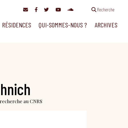
Recherche
RÉSIDENCES
QUI-SOMMES-NOUS ?
ARCHIVES
hnich
e recherche au CNRS