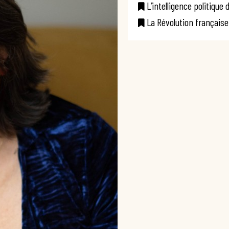
L’intelligence politique 
La Révolution français