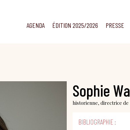
AGENDA
ÉDITION 2025/2026
PRESSE
Sophie Wa
historienne, directrice d
BIBLIOGRAPHIE :