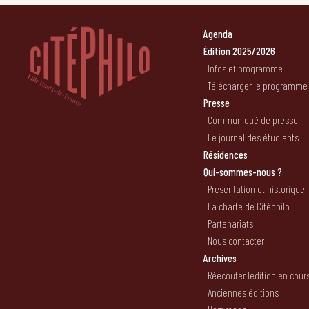
Agenda
Édition 2025/2026
Infos et programme
Télécharger le programme
Presse
Communiqué de presse
Le journal des étudiants
Résidences
Qui-sommes-nous ?
Présentation et historique
La charte de Citéphilo
Partenariats
Nous contacter
Archives
Réécouter l’édition en cour
Anciennes éditions