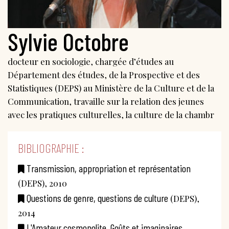
Sylvie Octobre
docteur en sociologie, chargée d’études au
Département des études, de la Prospective et des
Statistiques (DEPS) au Ministère de la Culture et de la
Communication, travaille sur la relation des jeunes
avec les pratiques culturelles, la culture de la chambr
BIBLIOGRAPHIE :
Transmission, appropriation et représentation
(DEPS), 2010
Questions de genre, questions de culture
(DEPS),
2014
L'Amateur cosmopolite. Goûts et imaginaires