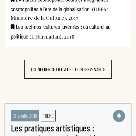
cosmopolites à l'ère de la globalisation.
(DEPS/
Ministère de la Culture), 2017
Les technos-cultures juvéniles : du culturel au
politique
(L'Harmattan), 2018
1 CONFÉRENCE LIÉE À CETTE INTERVENANTE
Citéphilo 2018
THÈME
Les pratiques artistiques :