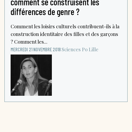
comment se construisent les
différences de genre ?
Comment les loisirs culturels contribuent-ils à la
construction identitaire des filles et des garçons
? Comment les...
Sciences Po Lille
MERCREDI 21 NOVEMBRE 2018