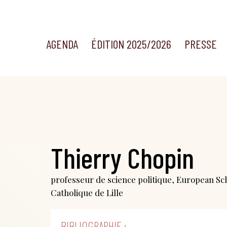
AGENDA
ÉDITION 2025/2026
PRESSE
Thierry Chopin
professeur de science politique, European Scho
Catholique de Lille
BIBLIOGRAPHIE :