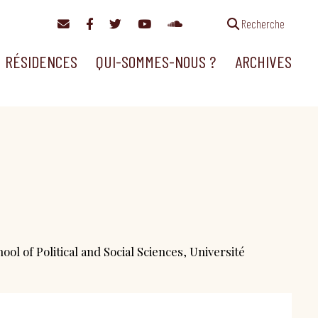
Recherche
RÉSIDENCES
QUI-SOMMES-NOUS ?
ARCHIVES
ol of Political and Social Sciences, Université