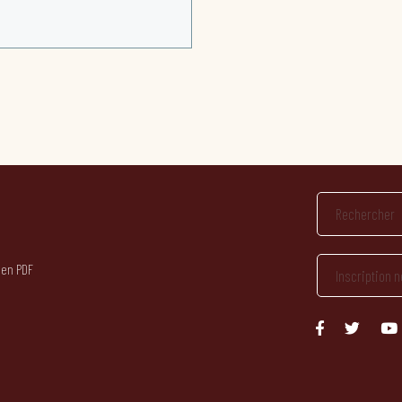
 en PDF