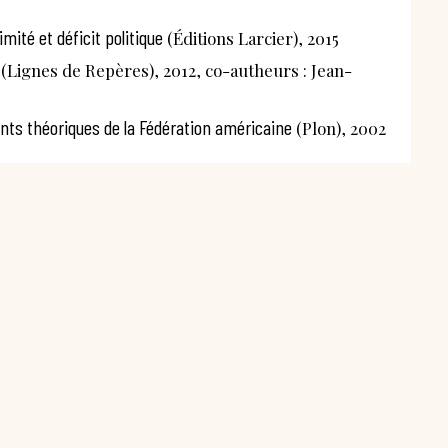
imité et déficit politique
(Éditions Larcier), 2015
(Lignes de Repères), 2012, co-autheurs : Jean-
ments théoriques de la Fédération américaine
(Plon), 2002