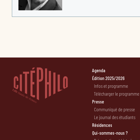
Agenda
Édition 2025/2026
Infos et programme
Télécharger le programme
Presse
Communiqué de presse
Le journal des étudiants
Résidences
Qui-sommes-nous ?