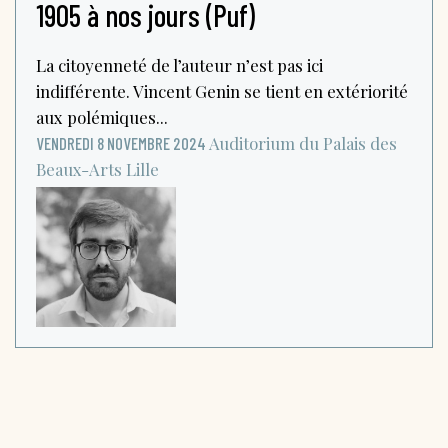
1905 à nos jours (Puf)
La citoyenneté de l’auteur n’est pas ici
indifférente. Vincent Genin se tient en extériorité
aux polémiques...
Auditorium du Palais des
VENDREDI 8 NOVEMBRE 2024
Beaux-Arts
Lille