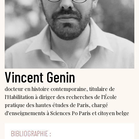
Vincent Genin
docteur en histoire contemporaine, titulaire de
l'Habilitation à diriger des recherches de l’École
pratique des hautes études de Paris, chargé
d’enseignements à Sciences Po Paris et citoyen belge
BIBLIOGRAPHIE :