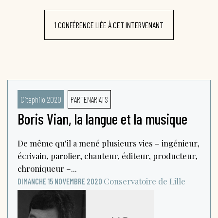
1 CONFÉRENCE LIÉE À CET INTERVENANT
Citéphilo 2020
PARTENARIATS
Boris Vian, la langue et la musique
De même qu’il a mené plusieurs vies – ingénieur,
écrivain, parolier, chanteur, éditeur, producteur,
chroniqueur –...
Conservatoire de Lille
DIMANCHE 15 NOVEMBRE 2020