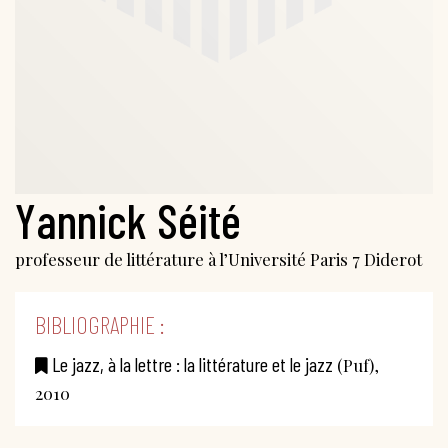
Yannick Séité
professeur de littérature à l’Université Paris 7 Diderot
BIBLIOGRAPHIE :
Le jazz, à la lettre : la littérature et le jazz
(Puf),
2010