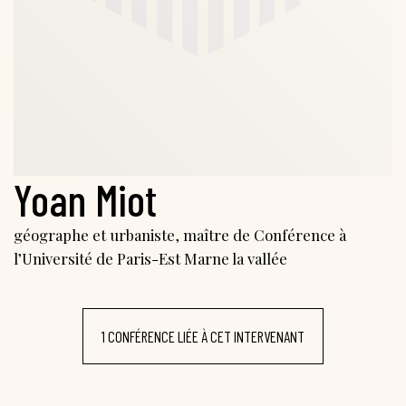
Yoan Miot
géographe et urbaniste, maître de Conférence à
l’Université de Paris-Est Marne la vallée
1 CONFÉRENCE LIÉE À CET INTERVENANT