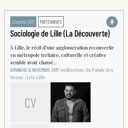
Citephilo 2017
PARTENARIATS
Sociologie de Lille (La Découverte)
À Lille, le récit d’une agglomération reconvertie
en métropole tertiaire, culturelle et créative
semble avoir chassé...
Auditorium du Palais des
DIMANCHE 12 NOVEMBRE 2017
Beaux-Arts
Lille
CV