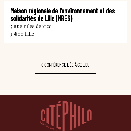
Maison régionale de l'environnement et des
solidarités de Lille (MRES)
5 Rue Jules de Vicq
59800
Lille
0 CONFÉRENCE LIÉE À CE LIEU