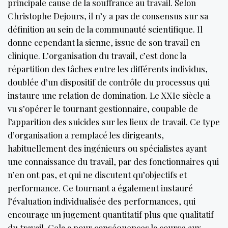
principale cause de la souffrance au travail. Selon
Christophe Dejours, il n’y a pas de consensus sur sa
définition au sein de la communauté scientifique. Il
donne cependant la sienne, issue de son travail en
clinique. L’organisation du travail, c’est donc la
répartition des tâches entre les différents individus,
doublée d’un dispositif de contrôle du processus qui
instaure une relation de domination. Le XXIe siècle a
vu s’opérer le tournant gestionnaire, coupable de
l’apparition des suicides sur les lieux de travail. Ce type
d’organisation a remplacé les dirigeants,
habituellement des ingénieurs ou spécialistes ayant
une connaissance du travail, par des fonctionnaires qui
n’en ont pas, et qui ne discutent qu’objectifs et
performance. Ce tournant a également instauré
l’évaluation individualisée des performances, qui
encourage un jugement quantitatif plus que qualitatif
du travail. Cela a pour conséquences la course aux