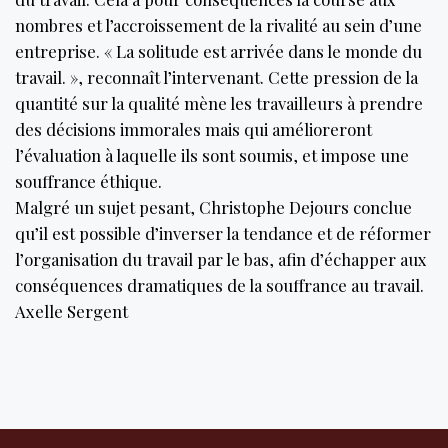
nombres et l’accroissement de la rivalité au sein d’une
entreprise. « La solitude est arrivée dans le monde du
travail. », reconnaît l’intervenant. Cette pression de la
quantité sur la qualité mène les travailleurs à prendre
des décisions immorales mais qui amélioreront
l’évaluation à laquelle ils sont soumis, et impose une
souffrance éthique.
Malgré un sujet pesant, Christophe Dejours conclue
qu’il est possible d’inverser la tendance et de réformer
l’organisation du travail par le bas, afin d’échapper aux
conséquences dramatiques de la souffrance au travail.
Axelle Sergent