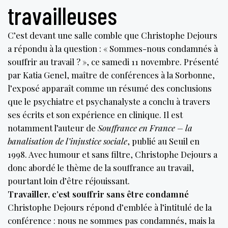
travailleuses
C’est devant une salle comble que Christophe Dejours
a répondu à la question : « Sommes-nous condamnés à
souffrir au travail ? », ce samedi 11 novembre. Présenté
par Katia Genel, maître de conférences à la Sorbonne,
l’exposé apparaît comme un résumé des conclusions
que le psychiatre et psychanalyste a conclu à travers
ses écrits et son expérience en clinique. Il est
notamment l’auteur de
Souffrance en France – la
banalisation de l’injustice sociale
, publié au Seuil en
1998. Avec humour et sans filtre, Christophe Dejours a
donc abordé le thème de la souffrance au travail,
pourtant loin d’être réjouissant.
Travailler, c’est souffrir sans être condamné
Christophe Dejours répond d’emblée à l’intitulé de la
conférence : nous ne sommes pas condamnés, mais la