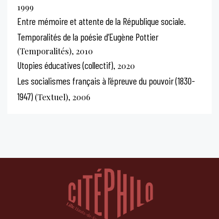
1999
Entre mémoire et attente de la République sociale.
Temporalités de la poésie d’Eugène Pottier
(Temporalités), 2010
Utopies éducatives (collectif)
, 2020
Les socialismes français à l’épreuve du pouvoir (1830-
1947)
(Textuel), 2006