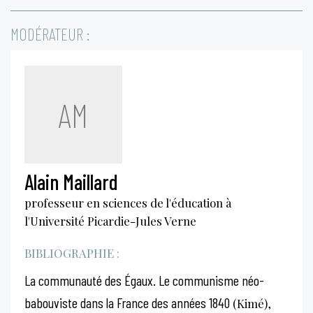
MODÉRATEUR :
AM
Alain Maillard
professeur en sciences de l'éducation à
l'Université Picardie-Jules Verne
BIBLIOGRAPHIE :
La communauté des Égaux. Le communisme néo-
babouviste dans la France des années 1840
(Kimé),