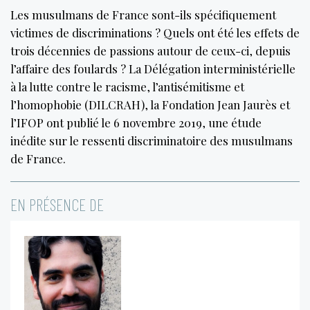
Les musulmans de France sont-ils spécifiquement
victimes de discriminations ? Quels ont été les effets de
trois décennies de passions autour de ceux-ci, depuis
l’affaire des foulards ? La Délégation interministérielle
à la lutte contre le racisme, l’antisémitisme et
l’homophobie (DILCRAH), la Fondation Jean Jaurès et
l’IFOP ont publié le 6 novembre 2019, une étude
inédite sur le ressenti discriminatoire des musulmans
de France.
EN PRÉSENCE DE