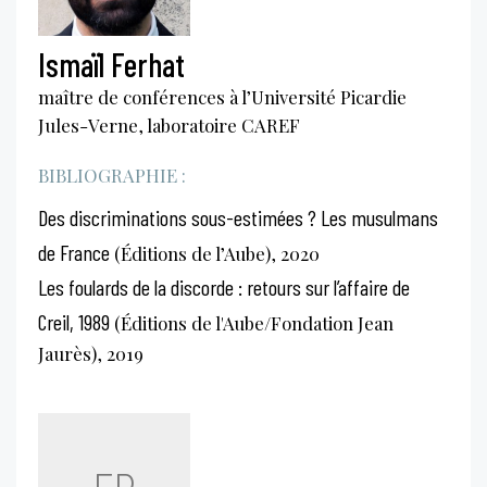
Ismaïl Ferhat
maître de conférences à l’Université Picardie
Jules-Verne, laboratoire CAREF
BIBLIOGRAPHIE :
Des discriminations sous-estimées ? Les musulmans
de France
(Éditions de l’Aube), 2020
Les foulards de la discorde : retours sur l’affaire de
Creil, 1989
(Éditions de l'Aube/Fondation Jean
Jaurès), 2019