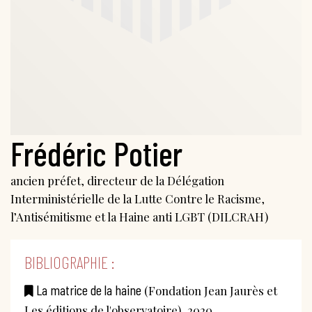
Frédéric Potier
ancien préfet, directeur de la Délégation
Interministérielle de la Lutte Contre le Racisme,
l’Antisémitisme et la Haine anti LGBT (DILCRAH)
BIBLIOGRAPHIE :
La matrice de la haine
(Fondation Jean Jaurès et
Les éditions de l'observatoire), 2020