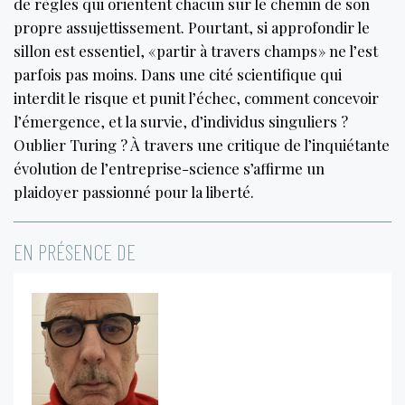
de règles qui orientent chacun sur le chemin de son
propre assujettissement. Pourtant, si approfondir le
sillon est essentiel, « partir à travers champs » ne l’est
parfois pas moins. Dans une cité scientifique qui
interdit le risque et punit l’échec, comment concevoir
l’émergence, et la survie, d’individus singuliers ?
Oublier Turing ? À travers une critique de l’inquiétante
évolution de l’entreprise-science s’affirme un
plaidoyer passionné pour la liberté.
EN PRÉSENCE DE