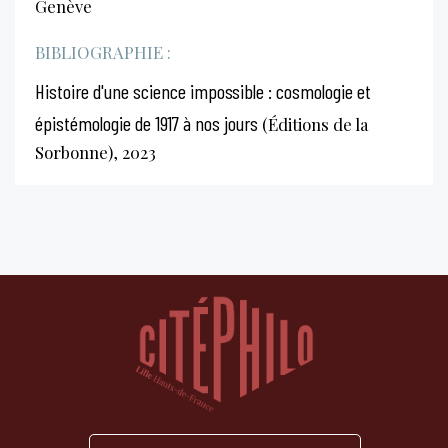
Genève
BIBLIOGRAPHIE :
Histoire d'une science impossible : cosmologie et
épistémologie de 1917 à nos jours
(Éditions de la
Sorbonne), 2023