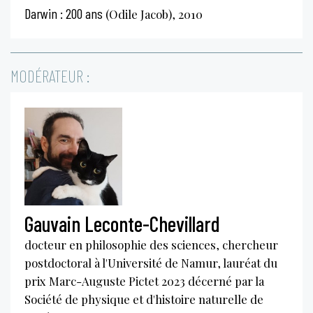
Darwin : 200 ans
(Odile Jacob), 2010
MODÉRATEUR :
Gauvain Leconte-Chevillard
docteur en philosophie des sciences, chercheur
postdoctoral à l'Université de Namur, lauréat du
prix Marc-Auguste Pictet 2023 décerné par la
Société de physique et d'histoire naturelle de