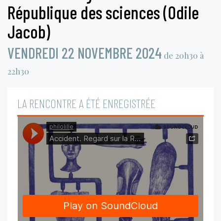
République des sciences (Odile
Jacob)
VENDREDI 22 NOVEMBRE 2024
de 20h30 à
22h30
LA RENCONTRE A ÉTÉ ENREGISTRÉE