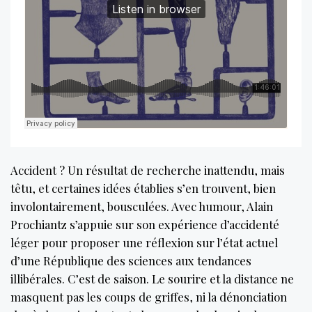
Accident ? Un résultat de recherche inattendu, mais
têtu, et certaines idées établies s’en trouvent, bien
involontairement, bousculées. Avec humour, Alain
Prochiantz s’appuie sur son expérience d’accidenté
léger pour proposer une réflexion sur l’état actuel
d’une République des sciences aux tendances
illibérales. C’est de saison. Le sourire et la distance ne
masquent pas les coups de griffes, ni la dénonciation