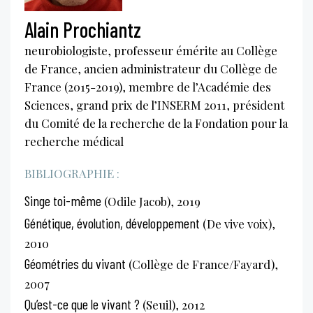
Alain Prochiantz
neurobiologiste, professeur émérite au Collège
de France, ancien administrateur du Collège de
France (2015-2019), membre de l’Académie des
Sciences, grand prix de l’INSERM 2011, président
du Comité de la recherche de la Fondation pour la
recherche médical
BIBLIOGRAPHIE :
Singe toi-même
(Odile Jacob), 2019
Génétique, évolution, développement
(De vive voix),
2010
Géométries du vivant
(Collège de France/Fayard),
2007
Qu’est-ce que le vivant ?
(Seuil), 2012