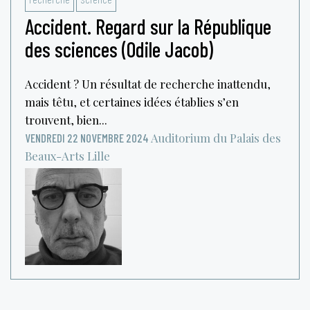
Accident. Regard sur la République
des sciences (Odile Jacob)
Accident ? Un résultat de recherche inattendu,
mais têtu, et certaines idées établies s’en
trouvent, bien...
Auditorium du Palais des
VENDREDI 22 NOVEMBRE 2024
Beaux-Arts
Lille