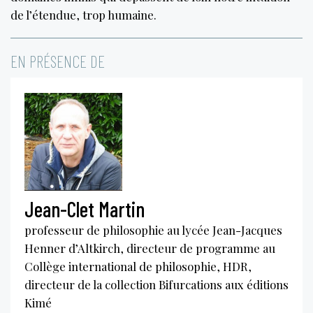
de l’étendue, trop humaine.
EN PRÉSENCE DE
Jean-Clet Martin
professeur de philosophie au lycée Jean-Jacques
Henner d’Altkirch, directeur de programme au
Collège international de philosophie, HDR,
directeur de la collection Bifurcations aux éditions
Kimé