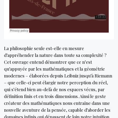
La philosophie seule est-elle en mesure
d’appréhender la nature dans toute sa complexité ?
Cet ouvrage entend démontrer que ce n’est
qu’appuyée par les mathématiques et la géométrie
modernes – élaborées depuis Leibniz jusqu’à Riemann
– que celle-ci peut élargir notre perception du réel,
qui s’étend bien au-delà de nos espaces vécus, par
définition finis et en trois dimensions. Ainsi le geste
créateur des mathématiques nous entraîne dans une
nouvelle aventure de la pensée, capable d’aborder les
domaines infinis qui dépassent de loin notre intuition