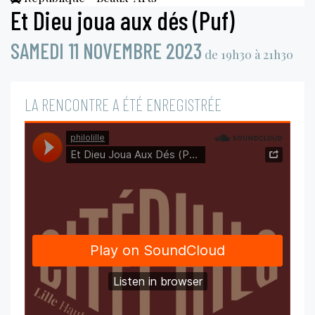
Et Dieu joua aux dés (Puf)
SAMEDI 11 NOVEMBRE 2023
de 19h30 à 21h30
LA RENCONTRE A ÉTÉ ENREGISTRÉE