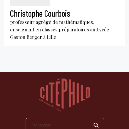
Christophe Courbois
professeur agrégé de mathématiques,
enseignant en classes préparatoires au Lycée
Gaston Berger à Lille