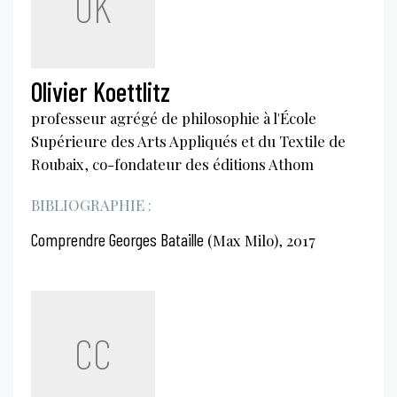
OK
Olivier Koettlitz
professeur agrégé de philosophie à l'École
Supérieure des Arts Appliqués et du Textile de
Roubaix, co-fondateur des éditions Athom
BIBLIOGRAPHIE :
Comprendre Georges Bataille
(Max Milo), 2017
CC