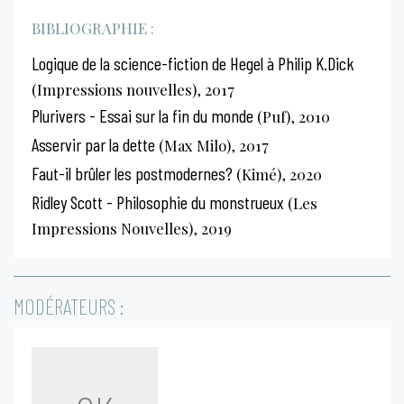
BIBLIOGRAPHIE :
Logique de la science-fiction de Hegel à Philip K.Dick
(Impressions nouvelles), 2017
Plurivers - Essai sur la fin du monde
(Puf), 2010
Asservir par la dette
(Max Milo), 2017
Faut-il brûler les postmodernes?
(Kimé), 2020
Ridley Scott - Philosophie du monstrueux
(Les
Impressions Nouvelles), 2019
MODÉRATEURS :