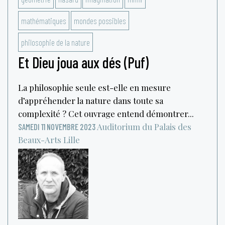
mathématiques
mondes possibles
philosophie de la nature
Et Dieu joua aux dés (Puf)
La philosophie seule est-elle en mesure
d’appréhender la nature dans toute sa
complexité ? Cet ouvrage entend démontrer...
Auditorium du Palais des
SAMEDI 11 NOVEMBRE 2023
Beaux-Arts
Lille