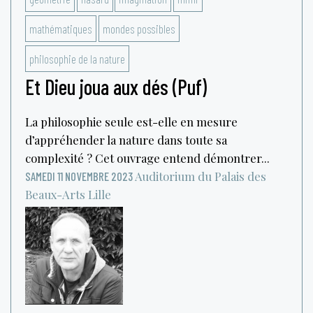
mathématiques
mondes possibles
philosophie de la nature
Et Dieu joua aux dés (Puf)
La philosophie seule est-elle en mesure
d’appréhender la nature dans toute sa
complexité ? Cet ouvrage entend démontrer...
Auditorium du Palais des
SAMEDI 11 NOVEMBRE 2023
Beaux-Arts
Lille