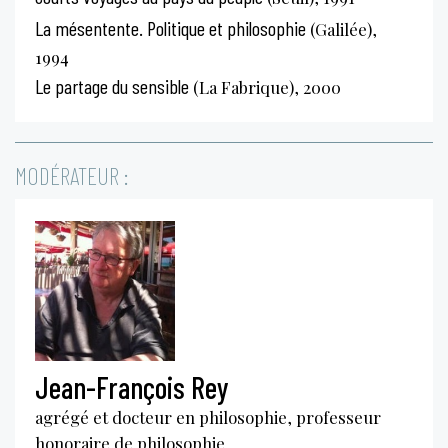
La mésentente. Politique et philosophie
(Galilée),
1994
Le partage du sensible
(La Fabrique), 2000
MODÉRATEUR :
Jean-François Rey
agrégé et docteur en philosophie, professeur
honoraire de philosophie