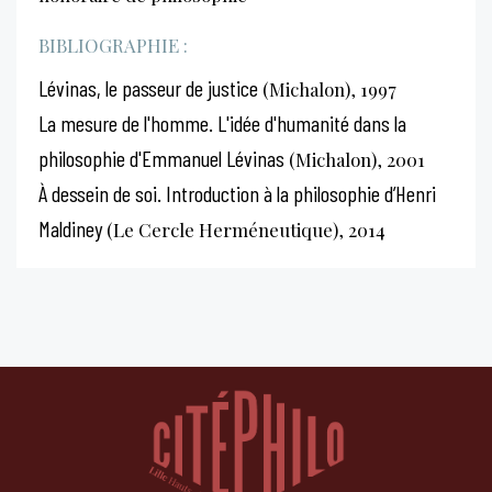
BIBLIOGRAPHIE :
Lévinas, le passeur de justice
(Michalon), 1997
La mesure de l'homme. L'idée d'humanité dans la
philosophie d'Emmanuel Lévinas
(Michalon), 2001
À dessein de soi. Introduction à la philosophie d’Henri
Maldiney
(Le Cercle Herméneutique), 2014