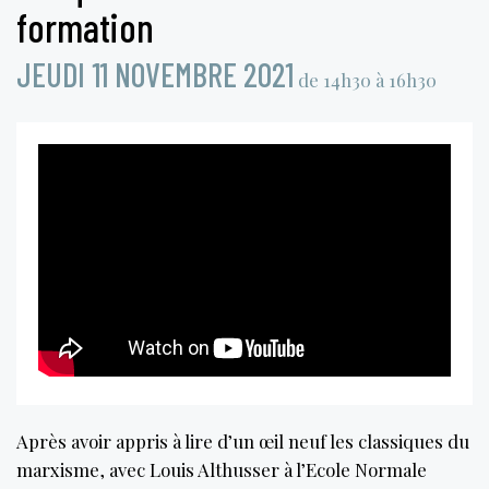
formation
JEUDI 11 NOVEMBRE 2021
de 14h30 à 16h30
Après avoir appris à lire d’un œil neuf les classiques du
marxisme, avec Louis Althusser à l’Ecole Normale