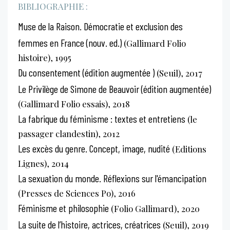
BIBLIOGRAPHIE :
Muse de la Raison. Démocratie et exclusion des
femmes en France (nouv. ed.)
(Gallimard Folio
histoire), 1995
Du consentement (édition augmentée )
(Seuil), 2017
Le Privilège de Simone de Beauvoir (édition augmentée)
(Gallimard Folio essais), 2018
La fabrique du féminisme : textes et entretiens
(le
passager clandestin), 2012
Les excès du genre. Concept, image, nudité
(Editions
Lignes), 2014
La sexuation du monde. Réflexions sur l'émancipation
(Presses de Sciences Po), 2016
Féminisme et philosophie
(Folio Gallimard), 2020
La suite de l’histoire, actrices, créatrices
(Seuil), 2019