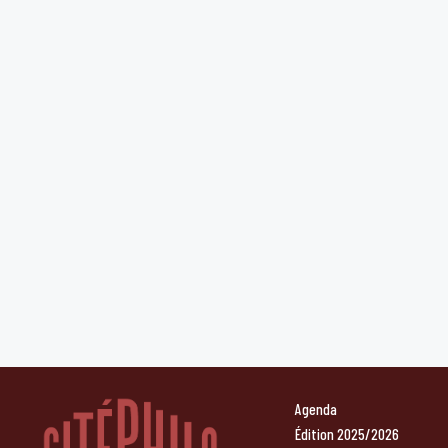
Agenda
Édition 2025/2026