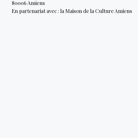
80006
Amiens
En partenariat avec : la Maison de la Culture Amiens