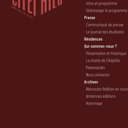
Infos et programme
Télécharger le programme
Presse
Communiqué de presse
Le journal des étudiants
Résidences
Qui-sommes-nous ?
Présentation et historique
La charte de Citéphilo
Partenariats
Nous contacter
Archives
Réécouter l’édition en cour
Anciennes éditions
Hommage