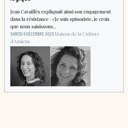
Jean Cavaillès expliquait ainsi son engagement
dans la résistance : « Je suis spinoziste, je crois
que nous saisissons...
Maison de la Culture
SAMEDI 6 DÉCEMBRE 2025
d'Amiens