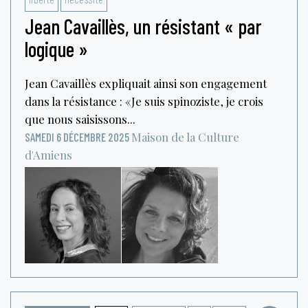
Jean Cavaillès, un résistant « par
logique »
Jean Cavaillès expliquait ainsi son engagement
dans la résistance : « Je suis spinoziste, je crois
que nous saisissons...
Maison de la Culture
SAMEDI 6 DÉCEMBRE 2025
d'Amiens