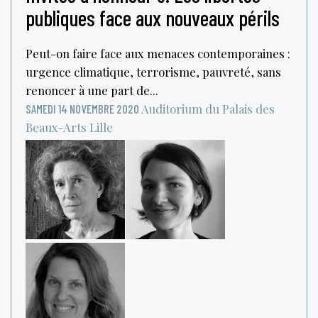
publiques face aux nouveaux périls
Peut-on faire face aux menaces contemporaines :
urgence climatique, terrorisme, pauvreté, sans
renoncer à une part de...
Auditorium du Palais des
SAMEDI 14 NOVEMBRE 2020
Beaux-Arts
Lille