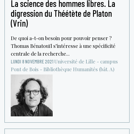
La science des hommes libres. La
digression du Théétète de Platon
(Vrin)
De quoi a-t-on besoin pour pouvoir penser ?
Thomas Bénatouïl s’intéresse à une spécificité
centrale de la recherche...
Université de Lille - campus
LUNDI 8 NOVEMBRE 2021
Pont de Bois - Bibliothèque Humanités (bât. A)