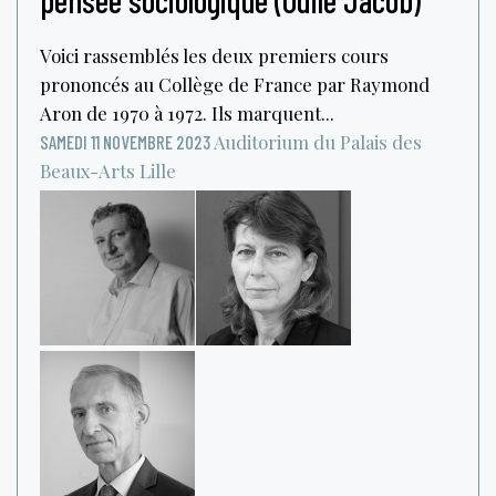
Voici rassemblés les deux premiers cours
prononcés au Collège de France par Raymond
Aron de 1970 à 1972. Ils marquent...
Auditorium du Palais des
SAMEDI 11 NOVEMBRE 2023
Beaux-Arts
Lille