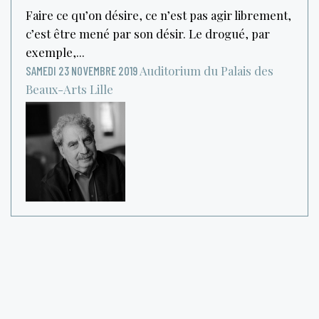
Faire ce qu’on désire, ce n’est pas agir librement,
c’est être mené par son désir. Le drogué, par
exemple,...
Auditorium du Palais des
SAMEDI 23 NOVEMBRE 2019
Beaux-Arts
Lille