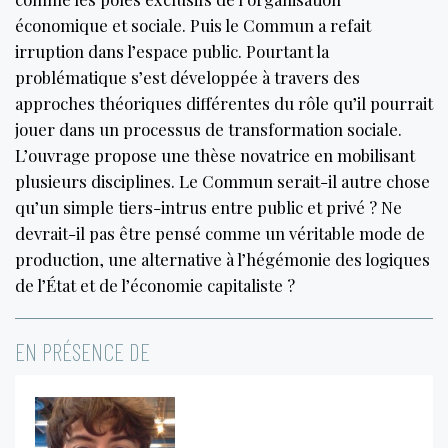
économique et sociale. Puis le Commun a refait
irruption dans l’espace public. Pourtant la
problématique s’est développée à travers des
approches théoriques différentes du rôle qu’il pourrait
jouer dans un processus de transformation sociale.
L’ouvrage propose une thèse novatrice en mobilisant
plusieurs disciplines. Le Commun serait-il autre chose
qu’un simple tiers-intrus entre public et privé ? Ne
devrait-il pas être pensé comme un véritable mode de
production, une alternative à l’hégémonie des logiques
de l’État et de l’économie capitaliste ?
EN PRÉSENCE DE