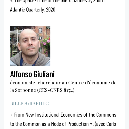
Atlantic Quarterly, 2020
Alfonso Giuliani
économiste, chercheur au Centre d’économie de
la Sorbonne (CES-CNRS 8174)
BIBLIOGRAPHIE :
« From New Institutional Economics of the Commons
to the Common as a Mode of Production », (avec Carlo