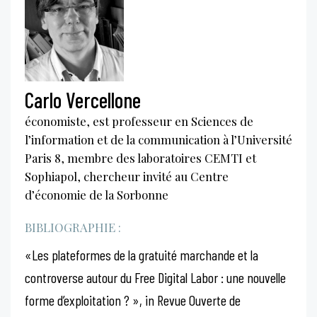
Carlo Vercellone
économiste, est professeur en Sciences de
l’information et de la communication à l’Université
Paris 8, membre des laboratoires CEMTI et
Sophiapol, chercheur invité au Centre
d’économie de la Sorbonne
BIBLIOGRAPHIE :
«Les plateformes de la gratuité marchande et la
controverse autour du Free Digital Labor : une nouvelle
forme d’exploitation ? », in Revue Ouverte de