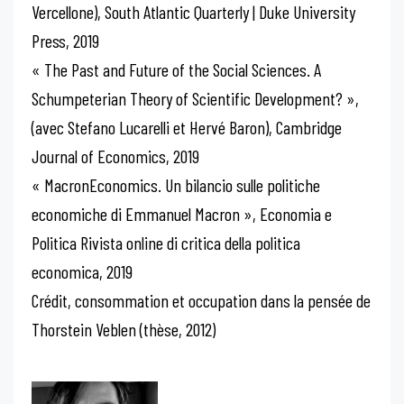
Vercellone), South Atlantic Quarterly | Duke University
Press, 2019
« The Past and Future of the Social Sciences. A
Schumpeterian Theory of Scientific Development? »,
(avec Stefano Lucarelli et Hervé Baron), Cambridge
Journal of Economics, 2019
« MacronEconomics. Un bilancio sulle politiche
economiche di Emmanuel Macron », Economia e
Politica Rivista online di critica della politica
economica, 2019
Crédit, consommation et occupation dans la pensée de
Thorstein Veblen (thèse, 2012)