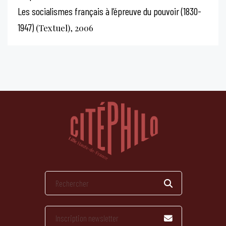
Les socialismes français à l’épreuve du pouvoir (1830-
1947)
(Textuel), 2006