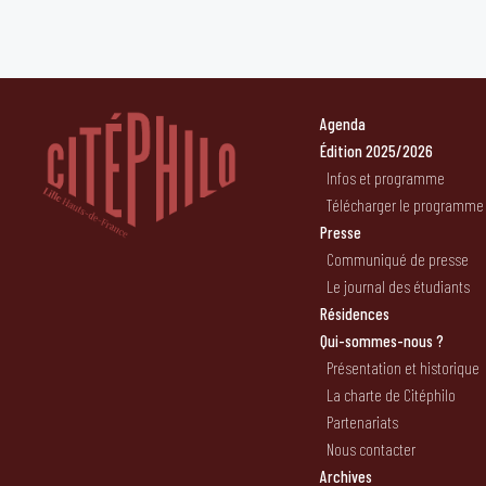
Agenda
Édition 2025/2026
Infos et programme
Télécharger le programme
Presse
Communiqué de presse
Le journal des étudiants
Résidences
Qui-sommes-nous ?
Présentation et historique
La charte de Citéphilo
Partenariats
Nous contacter
Archives