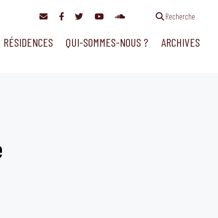
Recherche
RÉSIDENCES
QUI-SOMMES-NOUS ?
ARCHIVES
e