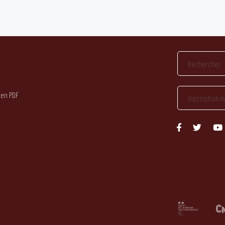
 en PDF