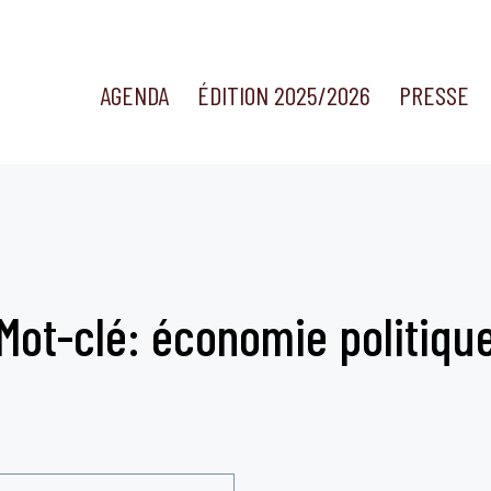
AGENDA
ÉDITION 2025/2026
PRESSE
Mot-clé: économie politiqu